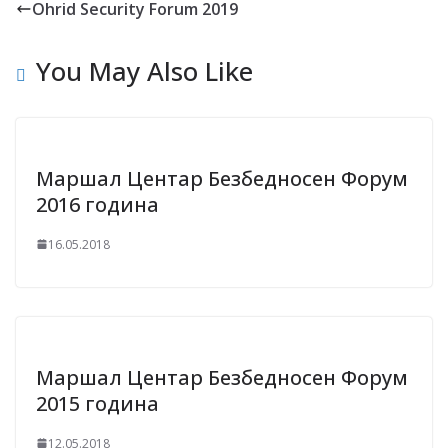
Ohrid Security Forum 2019
You May Also Like
Маршал Центар Безбедносен Форум
2016 година
16.05.2018
Маршал Центар Безбедносен Форум
2015 година
12.05.2018