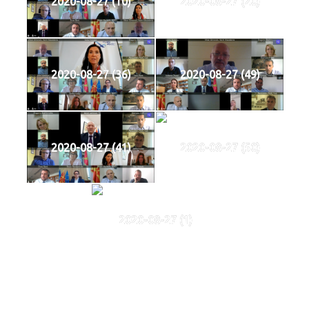
2020-08-27 (10)
2020-08-27 (20)
2020-08-27 (36)
2020-08-27 (49)
2020-08-27 (41)
2020-08-27 (50)
2020-08-27 (1)