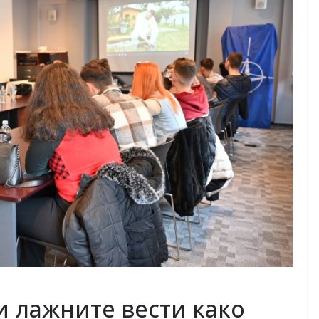
 лажните вести како