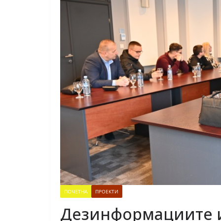
ПОЧЕТНА
ПРОЕКТИ
Дезинформациите и