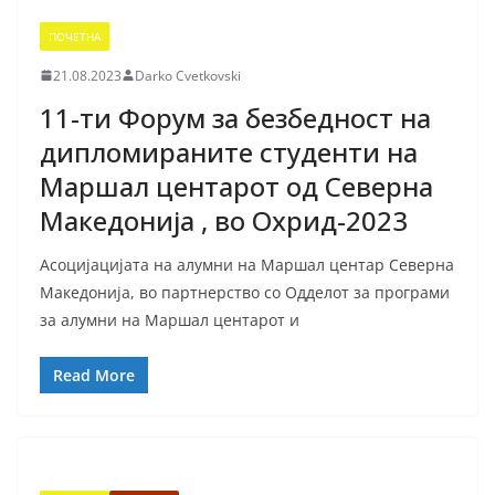
ПОЧЕТНА
21.08.2023
Darko Cvetkovski
11-ти Форум за безбедност на
дипломираните студенти на
Маршал центарот од Северна
Македонија , во Охрид-2023
Асоцијацијата на алумни на Маршал центар Северна
Македонија, во партнерство со Одделот за програми
за алумни на Маршал центарот и
Read More