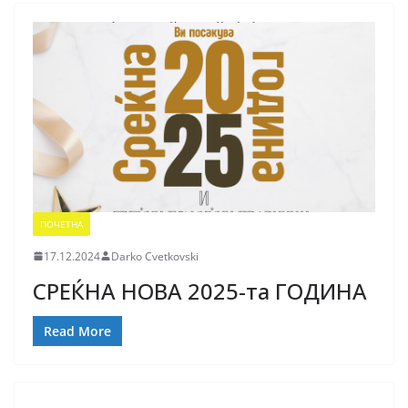
ПОЧЕТНА
17.12.2024
Darko Cvetkovski
СРЕЌНА НОВА 2025-та ГОДИНА
Read More