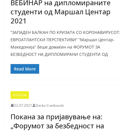
ВЕБИНАР на дипломираните
студенти од Маршал Центар
2021
“ЗАПАДЕН БАЛКАН ПО КРИЗАТА СО КОРОНАВИРУСОТ:
ЕВРОАТЛАНТСКИ ПЕРСПЕКТИВИ“ “Маршал Центар-
Македонија“ беше домаќин на ФОРУМОТ ЗА
БЕЗБЕДНОСТ НА ДИПЛОМИРАНИ СТУДЕНТИ ОД
Read More
ПОЧЕТНА
22.07.2021
Darko Cvetkovski
Покана за пријавување на:
„Форумот за безбедност на