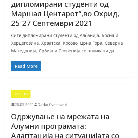
дипломирани студенти од
Маршал Центарот“,во Охрид,
25-27 Септември 2021
Сите дипломирани студенти од Албанија, Босна и
Херцеговина, Хрватска, Косово, Црна Гора, Северна
Македонија, Србија и Словенија се повикани да
Read More
ПОЧЕТНА
20.05.2021
Darko Cvetkovski
Одржување на мрежата на
Алумни програмата:
Адаптација на ситуацијата со